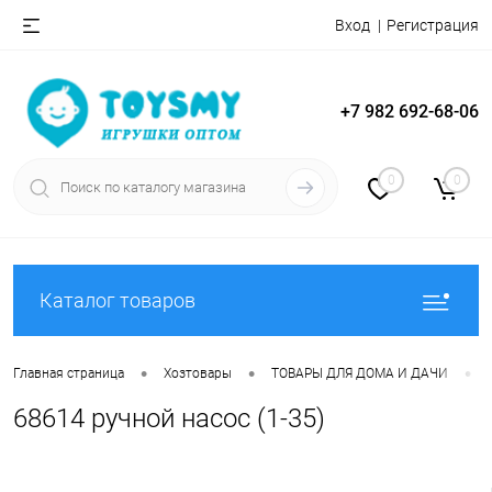
Вход
Регистрация
+7 982 692-68-06
0
0
Каталог товаров
•
•
•
Главная страница
Хозтовары
ТОВАРЫ ДЛЯ ДОМА И ДАЧИ
68614 ручной насос (1-35)