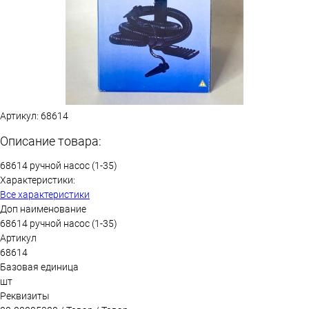
Артикул:
68614
Описание товара:
68614 ручной насос (1-35)
Характеристики:
Все характеристики
Доп наименование
68614 ручной насос (1-35)
Артикул
68614
Базовая единица
шт
Реквизиты