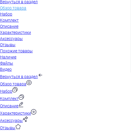
Вернуться в раздел
Обзор товара
Набор
Комплект
Описание
Характеристики
Аксессуары
Отзывы
Похожие товары
Наличие
Файлы
Видео
Вернуться в раздел
Обзор товара
Набор
Комплект
Описание
Характеристики
Аксессуары
Отзывы