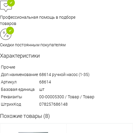
Профессиональная помощь в подборе
товаров
Скидки постоянным покупателям
Характеристики
Прочие
Доп наименование
68614 ручной насос (1-35)
Артикул
68614
Базовая единица
шт
Реквизиты
00-00005300 / Товар / Товар
ШтрихКод
078257686148
Похожие товары (8)