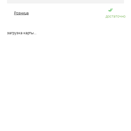
Розница
достаточно
загрузка карты...