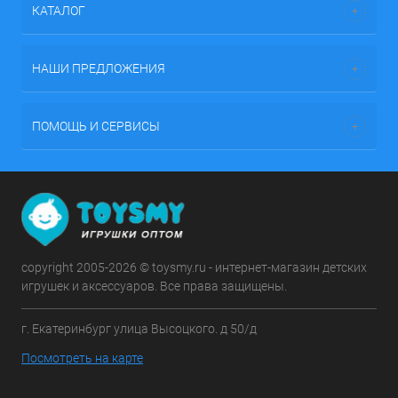
КАТАЛОГ
НАШИ ПРЕДЛОЖЕНИЯ
ПОМОЩЬ И СЕРВИСЫ
copyright 2005-2026 © toysmy.ru - интернет-магазин детских
игрушек и аксессуаров. Все права защищены.
г. Екатеринбург улица Высоцкого. д 50/д
Посмотреть на карте