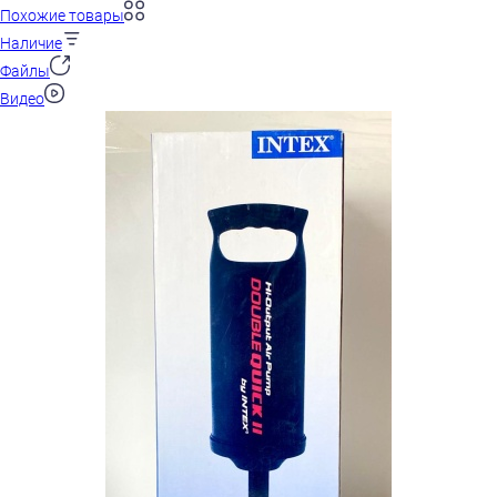
Похожие товары
Наличие
Файлы
Видео