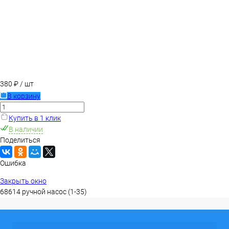
380 ₽
/ шт
В корзину
Купить в 1 клик
В наличии
Поделиться
Ошибка
Закрыть окно
68614 ручной насос (1-35)