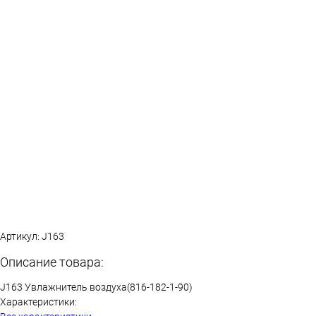
Артикул:
J163
Описание товара:
J163 Увлажнитель воздуха(816-182-1-90)
Характеристики: