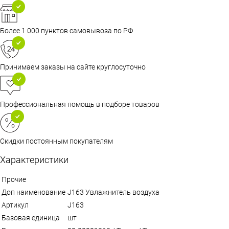
Более 1 000 пунктов самовывоза по РФ
Принимаем заказы на сайте круглосуточно
Профессиональная помощь в подборе товаров
Скидки постоянным покупателям
Характеристики
Прочие
Доп наименование
J163 Увлажнитель воздуха
Артикул
J163
Базовая единица
шт