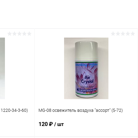
1220-34-3-60)
MG-08 освежитель воздуха "ассорт" (5-72)
120 ₽
/ шт