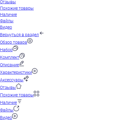
Отзывы
Похожие товары
Наличие
Файлы
Видео
Вернуться в раздел
Обзор товара
Набор
Комплект
Описание
Характеристики
Аксессуары
Отзывы
Похожие товары
Наличие
Файлы
Видео