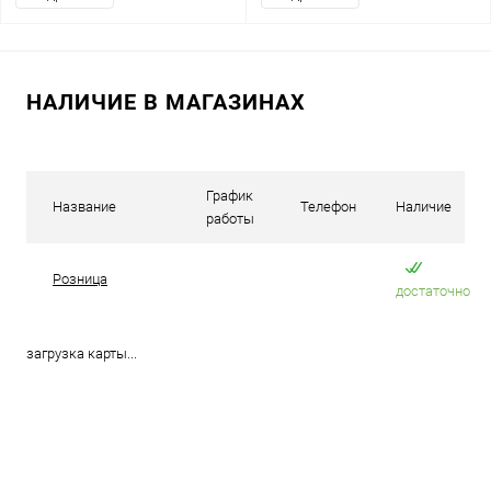
НАЛИЧИЕ В МАГАЗИНАХ
График
Название
Телефон
Наличие
работы
Розница
достаточно
загрузка карты...