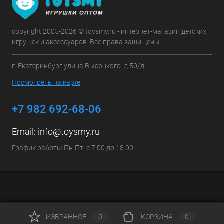
copyright 2005-2026 © toysmy.ru - интернет-магазин детских
игрушек и аксессуаров. Все права защищены.
г. Екатеринбург улица Высоцкого. д 50/д
Посмотреть на карте
+7 982 692-68-06
Email:
info@toysmy.ru
График работы Пн-Пт: с 7:00 до 18:00
ИЗБРАННОЕ
0
КОРЗИНА
0