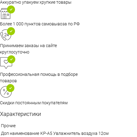
Аккуратно упакуем хрупкие товары
Более 1 000 пунктов самовывоза по РФ
Принимаем заказы на сайте
круглосуточно
Профессиональная помощь в подборе
товаров
Скидки постоянным покупателям
Характеристики
Прочие
Доп наименование
KP-A5 Увлажнитель воздуха 12см