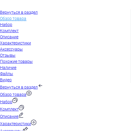
Вернуться в раздел
Обзор товара
Набор
Комплект
Описание
Характеристики
Аксессуары
Отзывы
Похожие товары
Наличие
Файлы
Видео
Вернуться в раздел
Обзор товара
Набор
Комплект
Описание
Характеристики