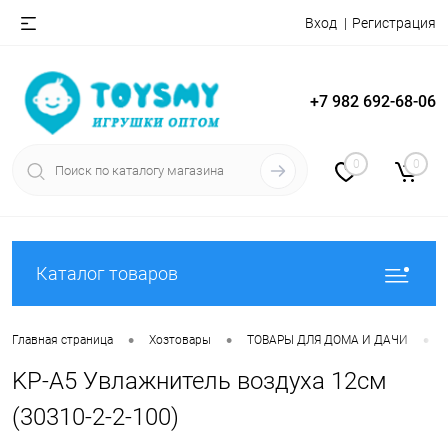
Вход
Регистрация
+7 982 692-68-06
0
0
Каталог товаров
•
•
•
Главная страница
Хозтовары
ТОВАРЫ ДЛЯ ДОМА И ДАЧИ
KP-A5 Увлажнитель воздуха 12см
(30310-2-2-100)