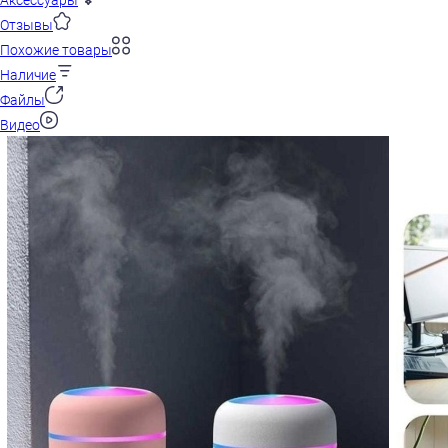
Аксессуары
Отзывы
Похожие товары
Наличие
Файлы
Видео