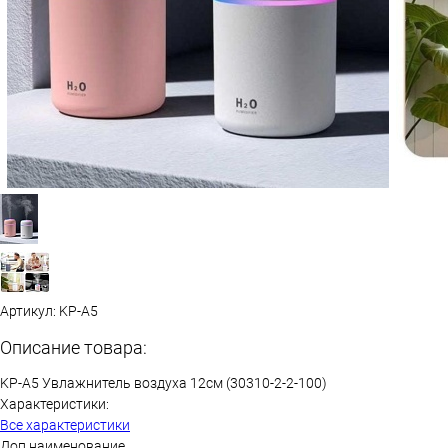
Артикул:
KP-A5
Описание товара:
KP-A5 Увлажнитель воздуха 12см (30310-2-2-100)
Характеристики:
Все характеристики
Доп наименование