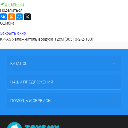
В наличии
Поделиться
Ошибка
Закрыть окно
KP-A5 Увлажнитель воздуха 12см (30310-2-2-100)
КАТАЛОГ
НАШИ ПРЕДЛОЖЕНИЯ
ПОМОЩЬ И СЕРВИСЫ