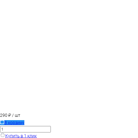
290 ₽
/ шт
В корзину
Купить в 1 клик